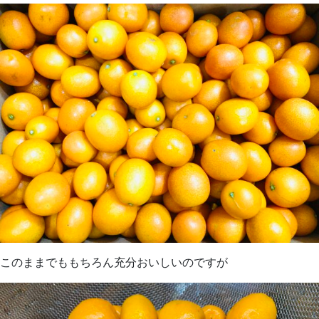
このままでももちろん充分おいしいのですが