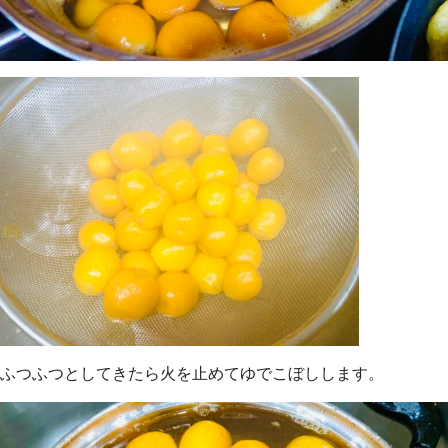
ふつふつとしてきたら火を止めてゆでこぼしします。