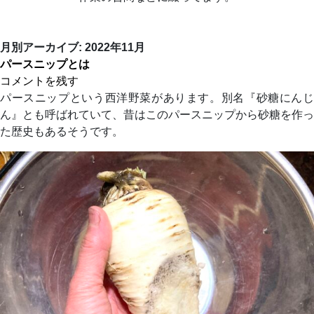
月別アーカイブ:
2022年11月
パースニップとは
コメントを残す
パースニップという西洋野菜があります。別名『砂糖にんじ
ん』とも呼ばれていて、昔はこのパースニップから砂糖を作っ
た歴史もあるそうです。