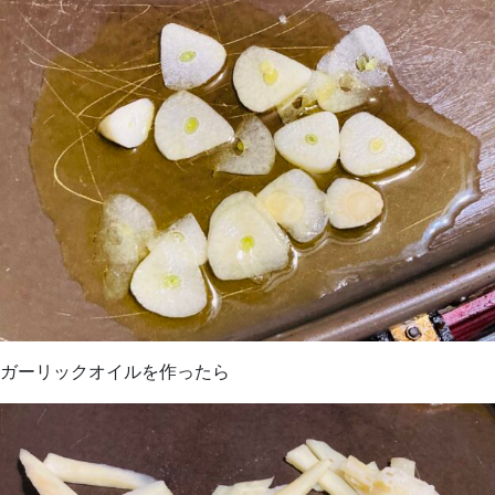
ガーリックオイルを作ったら