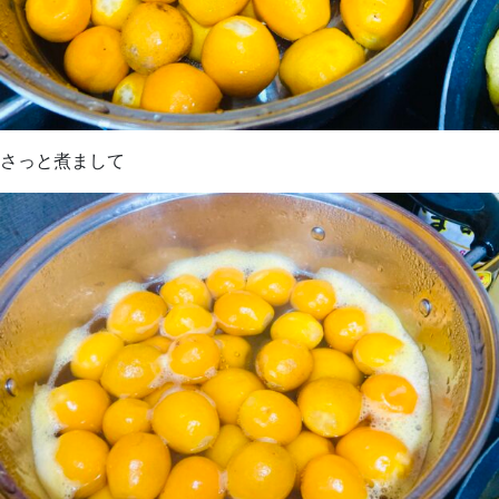
さっと煮まして