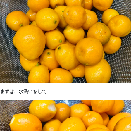
まずは、水洗いをして