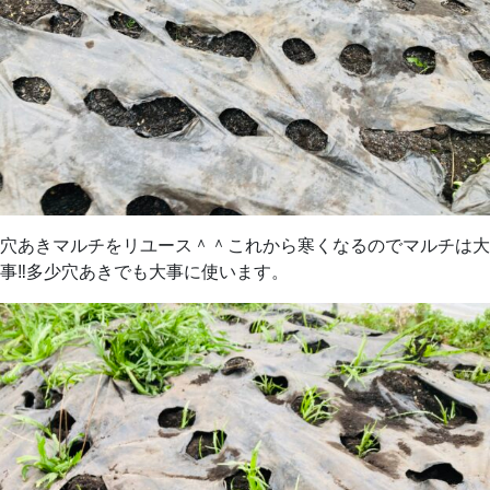
穴あきマルチをリユース＾＾これから寒くなるのでマルチは大
事‼︎多少穴あきでも大事に使います。