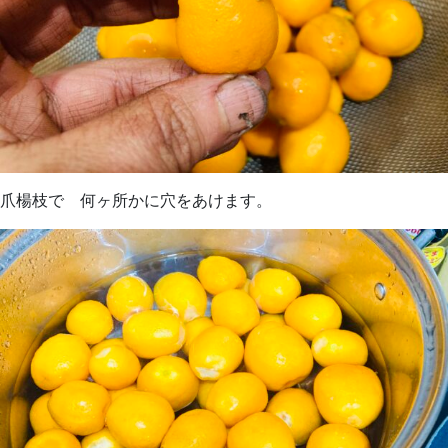
爪楊枝で 何ヶ所かに穴をあけます。