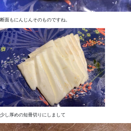
断面もにんじんそのものですね。
少し厚めの短冊切りにしまして