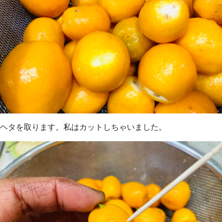
ヘタを取ります。私はカットしちゃいました。