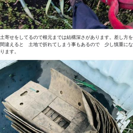
土寄せをしてるので根元までは結構深さがあります。差し方を
間違えると 土地で折れてしまう事もあるので 少し慎重にな
ります。