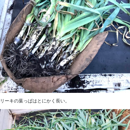
リーキの葉っぱはとにかく長い。