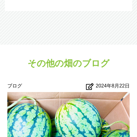
その他の畑のブログ
ブログ
2024年8月22日