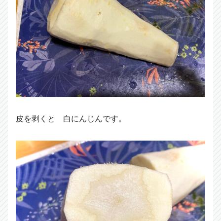
皮を剥くと 白にんじんです。