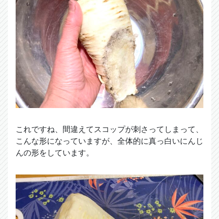
これですね、間違えてスコップが刺さってしまって、
こんな形になっていますが、全体的に真っ白いにんじ
んの形をしています。