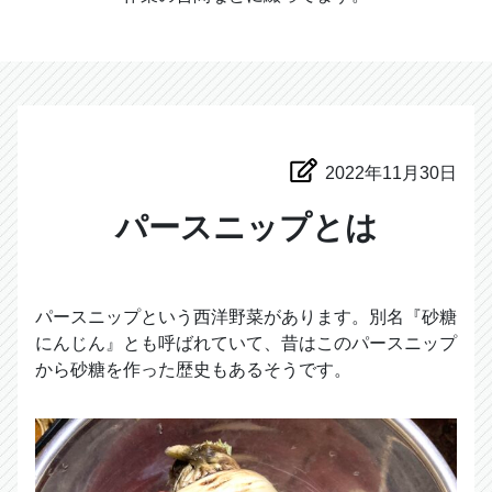
2022年11月30日
パースニップとは
パースニップという西洋野菜があります。別名『砂糖
にんじん』とも呼ばれていて、昔はこのパースニップ
から砂糖を作った歴史もあるそうです。