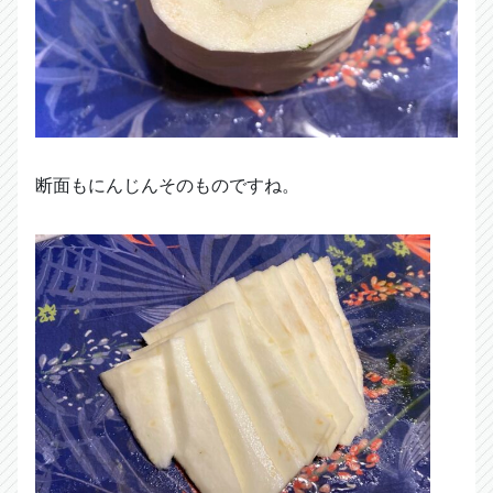
断面もにんじんそのものですね。