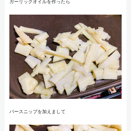
ガーリックオイルを作ったら
パースニップを加えまして