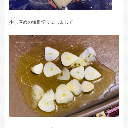
少し厚めの短冊切りにしまして