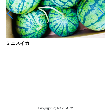
ミニスイカ
Copyright (c) NK2 FARM