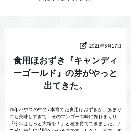
2021年5月17日
食用ほおずき『キャンディ
ーゴールド』の芽がやっと
出てきた。
昨年ハウスの中で7本育てた食用ほおずきが、あまり
にも美味しすぎて、そのマンゴーの味に惚れまくり
『今年はもっと大粒を！』と種を育ててきました。ナ
ス科は発芽に時間がかかるのです。しかも 春でもず