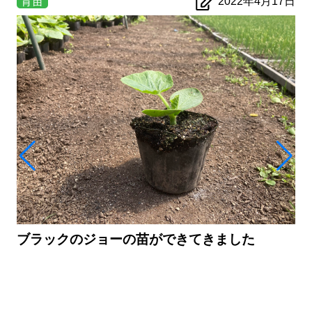
育苗
2022年4月17日
ブラックのジョーの苗ができてきました