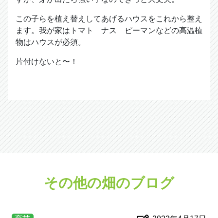
この子らを植え替えしてあげるハウスをこれから整え
ます。我が家はトマト ナス ピーマンなどの高温植
物はハウスが必須。
片付けないと〜！
その他の畑のブログ