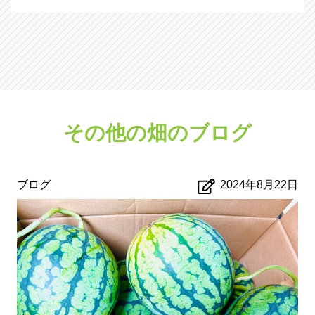
その他の畑のブログ
ブログ
2024年8月22日