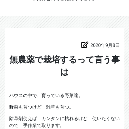
2020年9月8日
無農薬で栽培するって言う事
は
ハウスの中で、育っている野菜達。
野菜も育つけど 雑草も育つ。
除草剤使えば カンタンに枯れるけど 使いたくない
ので 手作業で取ります。