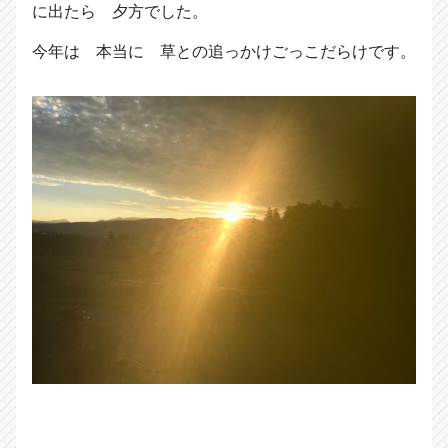
に出たら 夕方でした。
今年は 本当に 草との追っかけごっこだらけです。