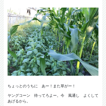
ちょっとのうちに あー！また草がー！
ヤングコーン 待ってろよー。今 風通し よくして
あげるから。