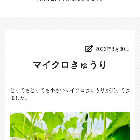
2023年8月30日
マイクロきゅうり
とってもとっても小さいマイクロきゅうりが実ってき
ました。