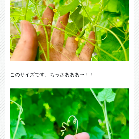
このサイズです。ちっさあああ〜！！