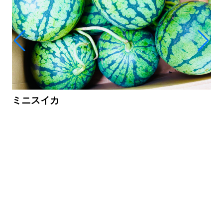
ミニスイカ