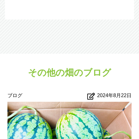
その他の畑のブログ
ブログ
2024年8月22日