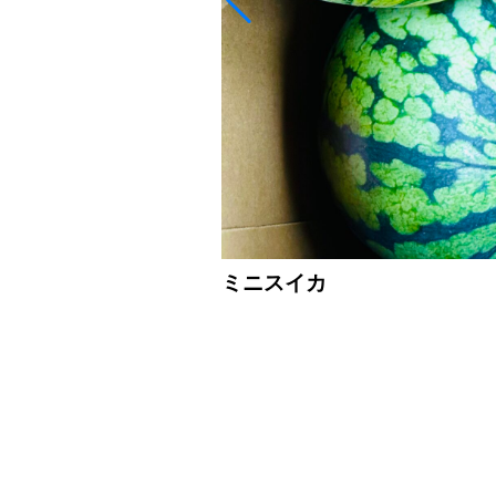
ミニスイカ