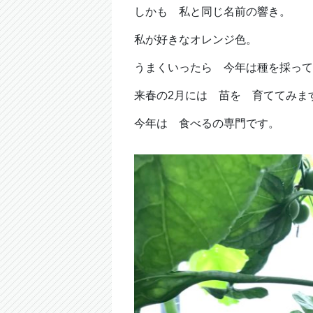
しかも 私と同じ名前の響き。
私が好きなオレンジ色。
うまくいったら 今年は種を採って
来春の2月には 苗を 育ててみ
今年は 食べるの専門です。