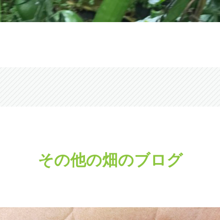
その他の畑のブログ