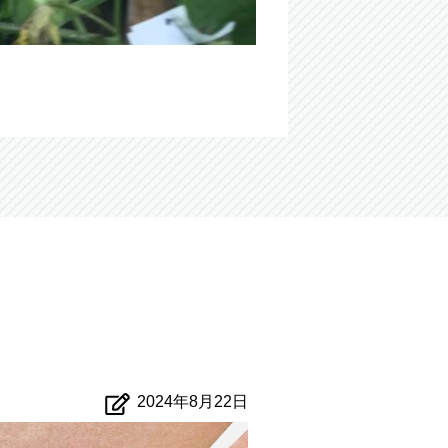
2024年8月22日
ブログ