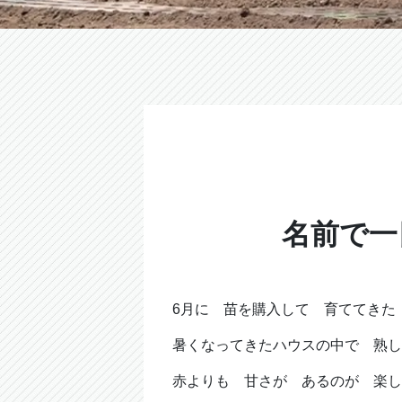
名前で一
6月に 苗を購入して 育ててきた
暑くなってきたハウスの中で 熟
赤よりも 甘さが あるのが 楽し