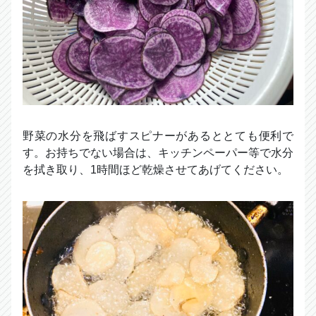
野菜の水分を飛ばすスピナーがあるととても便利で
す。お持ちでない場合は、キッチンペーパー等で水分
を拭き取り、1時間ほど乾燥させてあげてください。