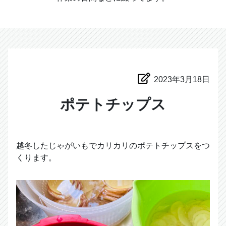
2023年3月18日
ポテトチップス
越冬したじゃがいもでカリカリのポテトチップスをつ
くります。