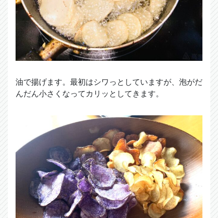
油で揚げます。最初はシワっとしていますが、泡がだ
んだん小さくなってカリッとしてきます。