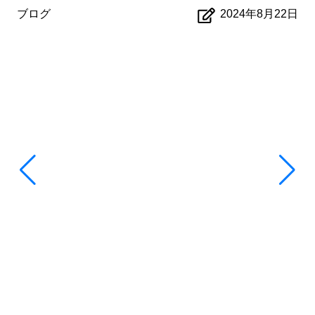
ブログ
2024年8月22日