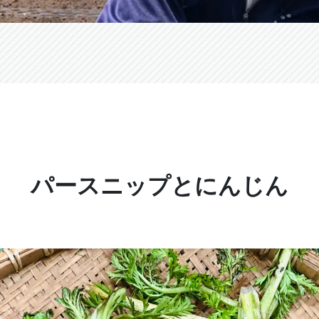
パースニップとにんじん