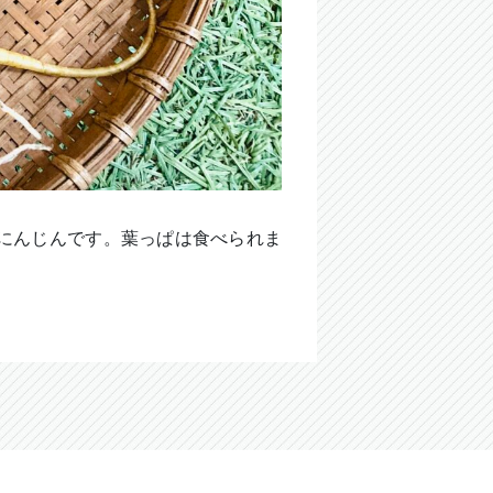
にんじんです。葉っぱは食べられま