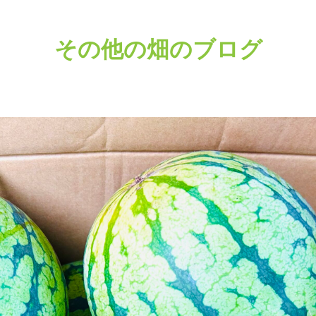
その他の畑のブログ