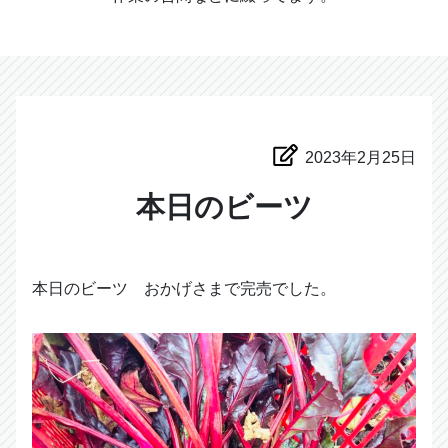
2023年2月25日
本日のビーツ
本日のビーツ おかげさまで完売でした。