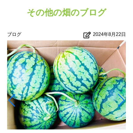
その他の畑のブログ
ブログ
2024年8月22日