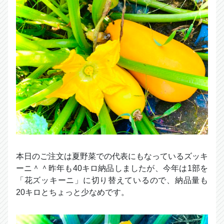
本日のご注文は夏野菜での代表にもなっているズッキ
ーニ＾＾昨年も40キロ納品しましたが、今年は1部を
「花ズッキーニ」に切り替えているので、納品量も
20キロとちょっと少なめです。