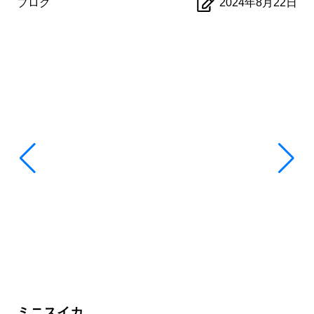
ブログ
2024年8月22日
ミニスイカ