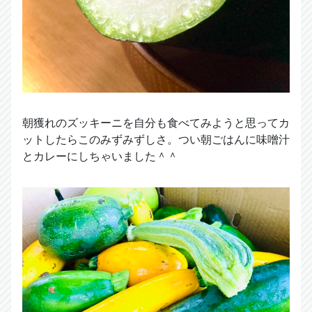
朝獲れのズッキーニを自分も食べてみようと思ってカ
ットしたらこのみずみずしさ。つい朝ごはんに味噌汁
とカレーにしちゃいました＾＾