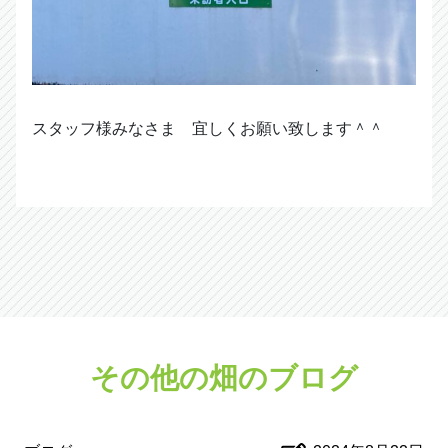
スタッフ様みなさま 宜しくお願い致します＾＾
その他の畑のブログ