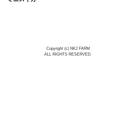
Copyright (c) NK2 FARM
ALL RIGHTS RESERVED.