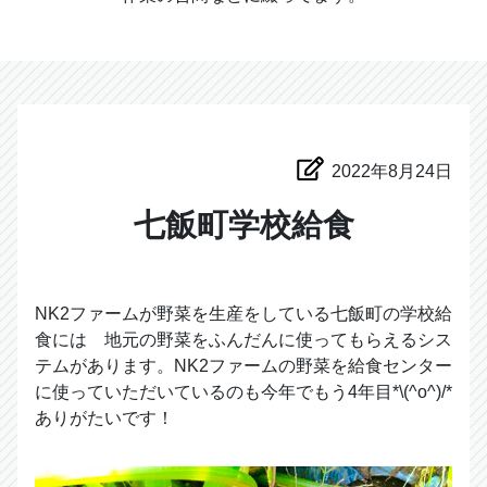
2022年8月24日
七飯町学校給食
NK2ファームが野菜を生産をしている七飯町の学校給
食には 地元の野菜をふんだんに使ってもらえるシス
テムがあります。NK2ファームの野菜を給食センター
に使っていただいているのも今年でもう4年目*\(^o^)/*
ありがたいです！