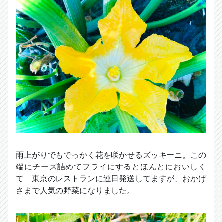
雨上がりでもでっかく花を咲かせるズッキーニ。この
端にチーズ詰めてフライにするとほんとにおいしく
て 東京のレストランに連日発送してますが、おかげ
さまで人気の野菜になりました。