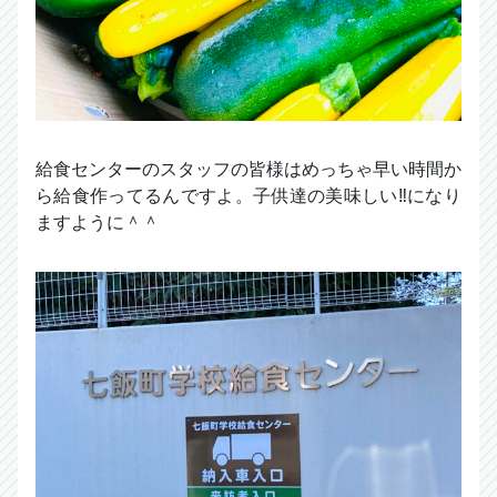
給食センターのスタッフの皆様はめっちゃ早い時間か
ら給食作ってるんですよ。子供達の美味しい‼︎になり
ますように＾＾