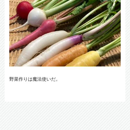
野菜作りは魔法使いだ。