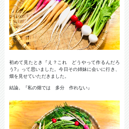
初めて見たとき『え？これ どうやって作るんだろ
う?』って思いました。今日その姉妹に会いに行き、
畑を見せていただきました。
結論。『私の畑では 多分 作れない』