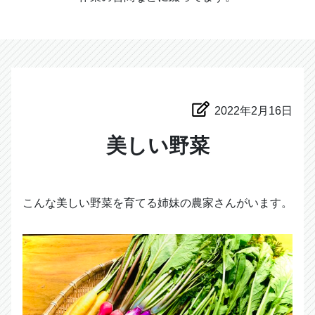
2022年2月16日
美しい野菜
こんな美しい野菜を育てる姉妹の農家さんがいます。