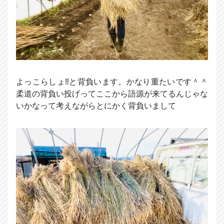
よっこらしょ‼︎と背負います。かなり重たいです＾＾
柔道の背負い投げってここから語源が来てるんじゃな
いかなって考えながらとにかく背負いまして