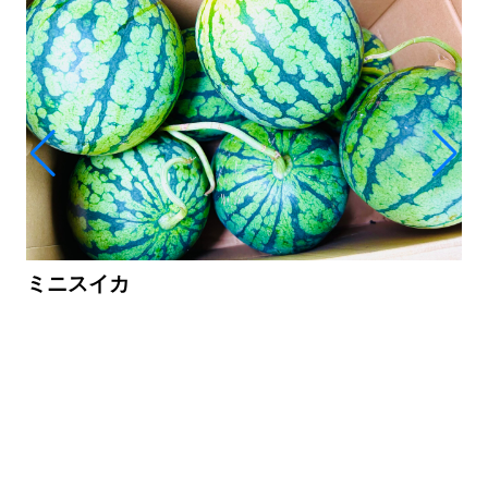
ミニスイカ