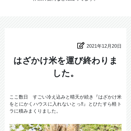
2021年12月20日
はざかけ米を運び終わりま
した。
ここ数日 すごい冷え込みと晴天が続き『はざかけ米
をとにかくハウスに入れないとっ‼︎』とひたすら軽ト
ラに積みまくりました。