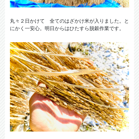
丸々２日かけて 全てのはざかけ米が入りました。と
にかく一安心。明日からはひたすら脱穀作業です。