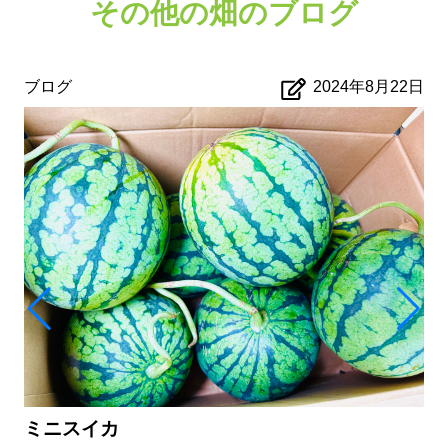
その他の畑のブログ
ブログ
2024年8月22日
ミニスイカ