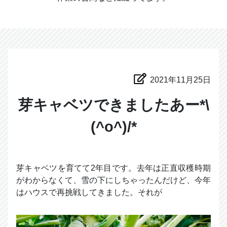
2021年11月25日
芽キャベツできましたあー*\
(^o^)/*
芽キャベツを育てて2年目です。去年は正直収穫時期
がわからなくて、雪の下にしちゃったんだけど、今年
はハウスで再挑戦してきました。それが