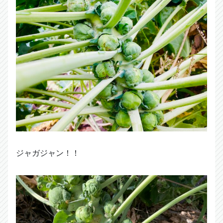
ジャガジャン！！