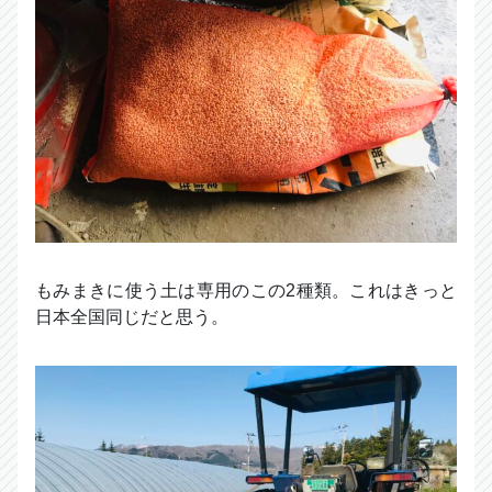
もみまきに使う土は専用のこの2種類。これはきっと
日本全国同じだと思う。