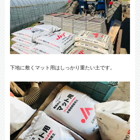
下地に敷くマット用はしっかり重たい土です。