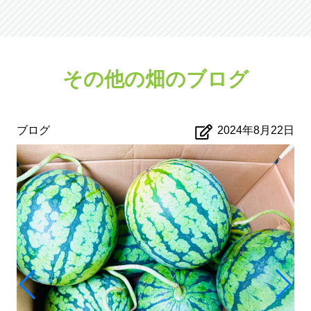
その他の畑のブログ
ブログ
2024年8月22日