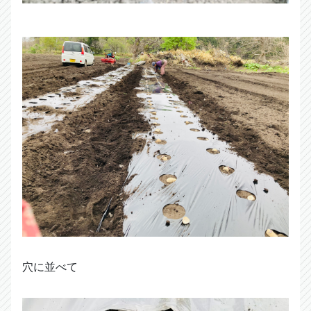
穴に並べて