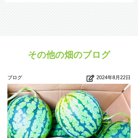
その他の畑のブログ
ブログ
2024年8月22日