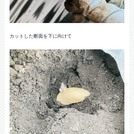
カットした断面を下に向けて