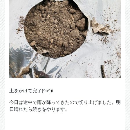
土をかけて完了(^o^)/
今日は途中で雨が降ってきたので切り上げました。明
日晴れたら続きをやります。