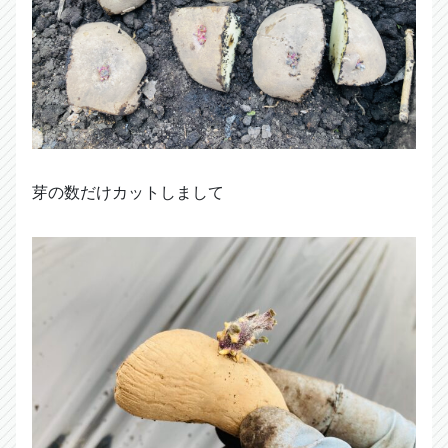
芽の数だけカットしまして