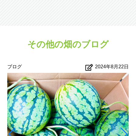
その他の畑のブログ
ブログ
2024年8月22日