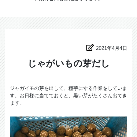
2021年4月4日
じゃがいもの芽だし
ジャガイモの芽を出して、種芋にする作業をしていま
す。お日様に当てておくと、黒い芽がたくさん出てき
ます。