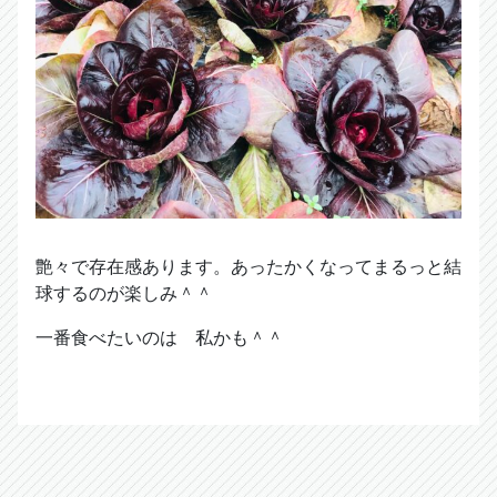
艶々で存在感あります。あったかくなってまるっと結
球するのが楽しみ＾＾
一番食べたいのは 私かも＾＾