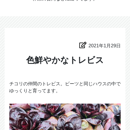
2021年1月29日
色鮮やかなトレビス
チコリの仲間のトレビス。ビーツと同じハウスの中で
ゆっくりと育ってます。