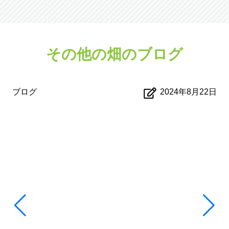
その他の畑のブログ
ブログ
2024年8月22日